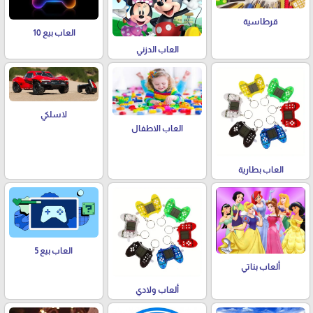
قرطاسية
العاب بيع 10
العاب الدزني
لاسلكي
العاب الاطفال
العاب بطارية
العاب بيع 5
ألعاب بناتي
ألعاب ولادي