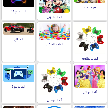
قرطاسية
العاب بيع 10
العاب الدزني
لاسلكي
العاب الاطفال
العاب بطارية
العاب بيع 5
ألعاب بناتي
ألعاب ولادي