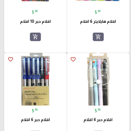
₪
₪
5
5
اقلام هايلايتر 6 اقلام
اقلام حبر 10 اقلام
add_shopping_cart
add_shopping_cart
favorite_border
favorite_border
₪
₪
5
5
اقلام حبر 4 اقلام
اقلام حبر 6 اقلام