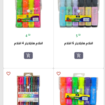
₪
₪
4
5
اقلام هايلايتر 6 اقلام
اقلام هايلايتر 4 اقلام
add_shopping_cart
add_shopping_cart
favorite_border
favorite_border