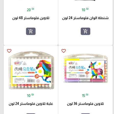
₪
₪
20
10
شنطة الوان فلوماستر 24 لون
تلاوين فلوماستر 48 لون
add_shopping_cart
add_shopping_cart
favorite_border
favorite_border
₪
₪
10
15
تلاوين فلوماستر 36 لون
علبة تلاوين فلوماستر 24 لون