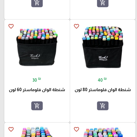
add_shopping_cart
add_shopping_cart
favorite_border
favorite_border
₪
₪
30
40
شنطة الوان فلوماستر 80 لون
شنطة الوان فلوماستر 60 لون
add_shopping_cart
add_shopping_cart
favorite_border
favorite_border