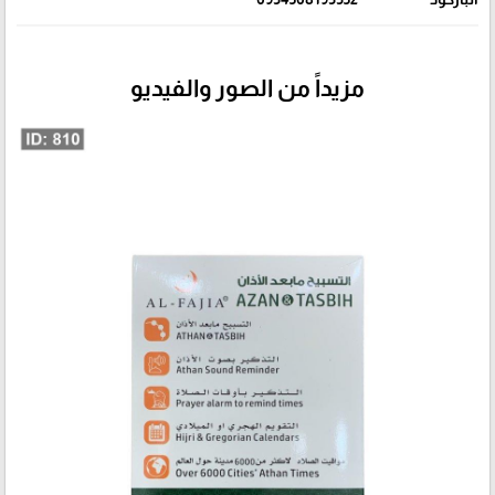
مزيداً من الصور والفيديو