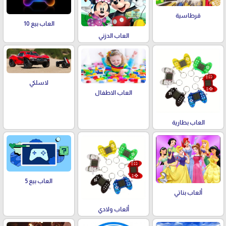
قرطاسية
العاب بيع 10
العاب الدزني
لاسلكي
العاب الاطفال
العاب بطارية
العاب بيع 5
ألعاب بناتي
ألعاب ولادي