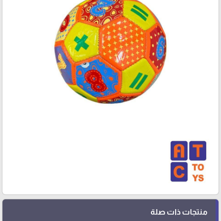
منتجات ذات صلة