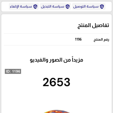
policy
policy
policy
سياسة التوصيل
سياسة التبديل
سياسة الإلغاء
تفاصيل المنتج
رقم المنتج
1196
مزيداً من الصور والفيديو