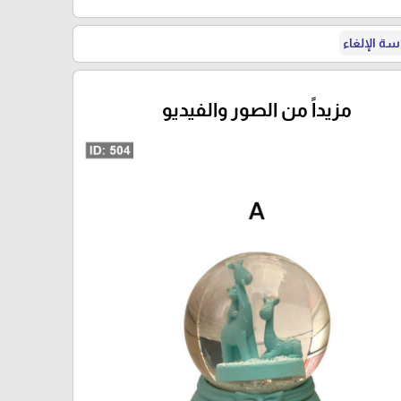
ة الإلغاء
مزيداً من الصور والفيديو