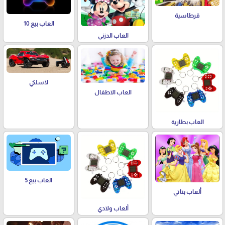
قرطاسية
العاب بيع 10
العاب الدزني
لاسلكي
العاب الاطفال
العاب بطارية
العاب بيع 5
ألعاب بناتي
ألعاب ولادي