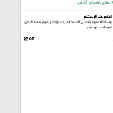
 المنتج لأشخاص آخرين.
الدفع عند الإستلام
ببساطة نقوم بايصال المنتج لغاية منزلك وتقوم بدفع الثمن
لموظف التوصيل.
qr_code
QR