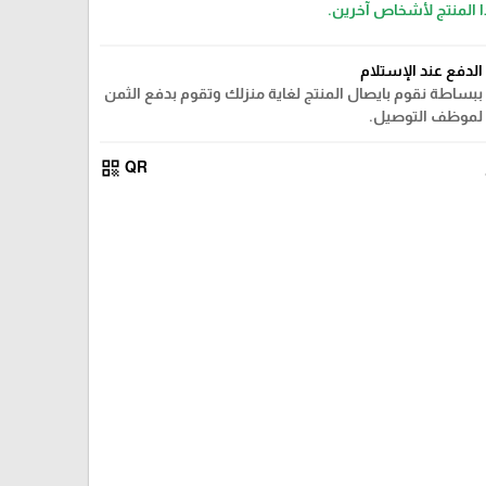
ا المنتج لأشخاص آخرين.
الدفع عند الإستلام
ببساطة نقوم بايصال المنتج لغاية منزلك وتقوم بدفع الثمن
لموظف التوصيل.
qr_code
QR