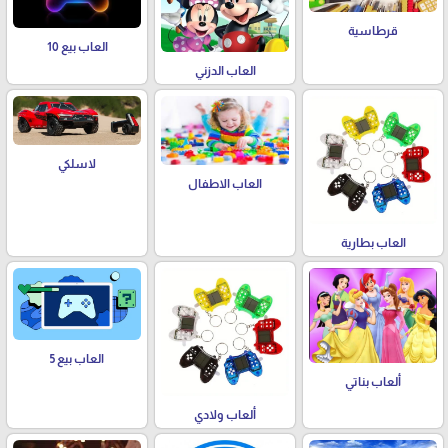
قرطاسية
العاب بيع 10
العاب الدزني
لاسلكي
العاب الاطفال
العاب بطارية
العاب بيع 5
ألعاب بناتي
ألعاب ولادي