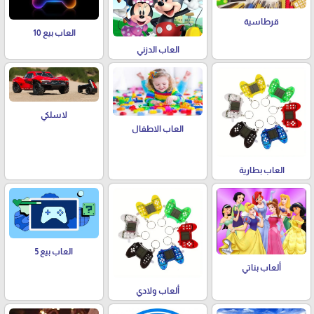
قرطاسية
العاب بيع 10
العاب الدزني
لاسلكي
العاب الاطفال
العاب بطارية
العاب بيع 5
ألعاب بناتي
ألعاب ولادي