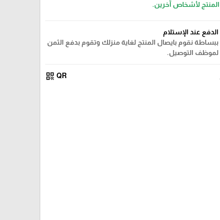
 المنتج لأشخاص آخرين.
الدفع عند الإستلام
ببساطة نقوم بايصال المنتج لغاية منزلك وتقوم بدفع الثمن
لموظف التوصيل.
qr_code
QR