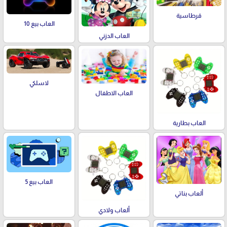
قرطاسية
العاب بيع 10
العاب الدزني
لاسلكي
العاب الاطفال
العاب بطارية
العاب بيع 5
ألعاب بناتي
ألعاب ولادي