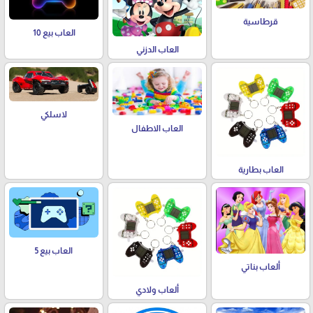
قرطاسية
العاب بيع 10
العاب الدزني
لاسلكي
العاب الاطفال
العاب بطارية
العاب بيع 5
ألعاب بناتي
ألعاب ولادي